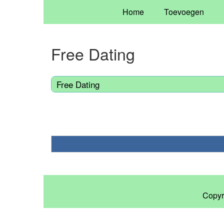
Home
Toevoegen
Free Dating
Free Dating
Copyr