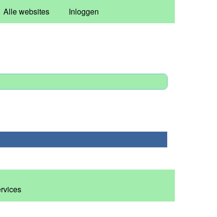
Alle websites
Inloggen
ervices